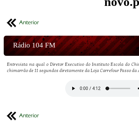
novo.
Rádio 104 FM
Entrevista na qual o Diretor Executivo do Instituto Escola do Ch
chimarrão de 11 segundos diretamente da Loja Carrefour Passo da 