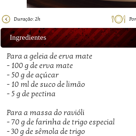
Duração: 2h
Por
Ingredientes
Para a geleia de erva mate
- 100 g de erva mate
- 50 g de açúcar
- 10 ml de suco de limão
- 5 g de pectina
Para a massa do ravióli
- 70 g de farinha de trigo especial
- 30 g de sêmola de trigo